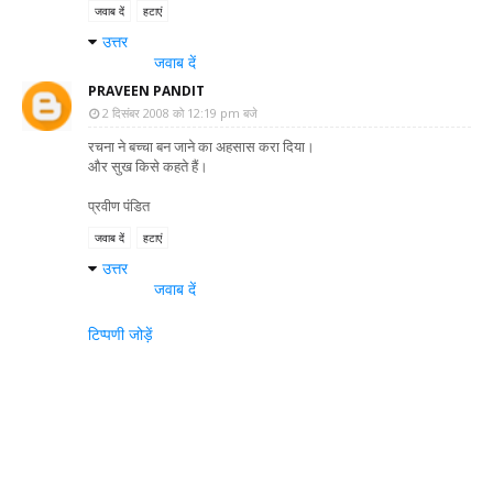
जवाब दें
हटाएं
उत्तर
जवाब दें
PRAVEEN PANDIT
2 दिसंबर 2008 को 12:19 pm बजे
रचना ने बच्चा बन जाने का अहसास करा दिया।
और सुख किसे कहते हैं।
प्रवीण पंडित
जवाब दें
हटाएं
उत्तर
जवाब दें
टिप्पणी जोड़ें