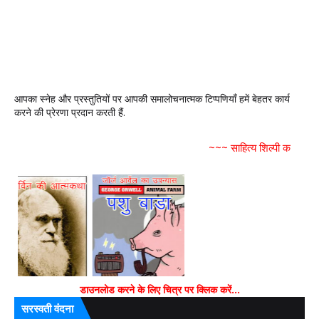
आपका स्नेह और प्रस्तुतियों पर आपकी समालोचनात्मक टिप्पणियाँ हमें बेहतर कार्य
करने की प्रेरणा प्रदान करती हैं.
~~~ साहित्य शिल्पी का पुस्तकालय न
डाउनलोड करने के लिए चित्र पर क्लिक करें...
सरस्वती वंदना